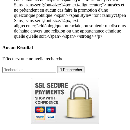
Sans', sans-serif;font-size:14px;text-align:center;">musées et
ne prétendent en aucun cas faire la promotion d'une
quelconque politique </span><span style="font-family:'Open
Sans', sans-serif;font-size:14px;text-
align:center;">idéologique ou raciale, ou soutenir un discours
de haine envers une religion ou une appartenance ethnique
quelle qu'elle soit.</span></span></strong></p>
Aucun Résultat
Effectuez une nouvelle recherche

Rechercher