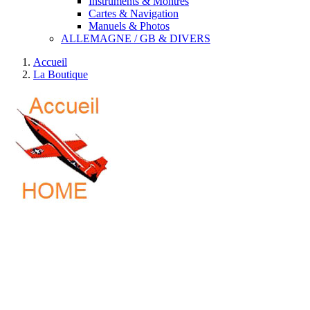
Instruments & Montres
Cartes & Navigation
Manuels & Photos
ALLEMAGNE / GB & DIVERS
Accueil
La Boutique