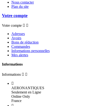
Nous contacter
Plan du site
Votre compte
Votre compte


Adresses
Avoirs
Bons de réduction
Commandes
Informations personnelles
Mes alertes
Informations
Informations



AERONANTIQUES
Seulement en Ligne
Online Only
France
