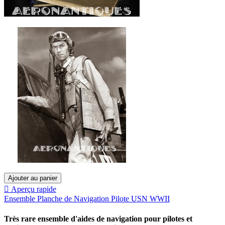
Ajouter au panier

Aperçu rapide
Ensemble Planche de Navigation Pilote USN WWII
Très rare ensemble d'aides de navigation pour pilotes et