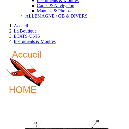
Instruments & Montres
Cartes & Navigation
Manuels & Photos
ALLEMAGNE / GB & DIVERS
Accueil
La Boutique
ETATS-UNIS
Instruments & Montres