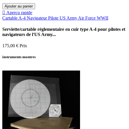
Ajouter au panier

Aperçu rapide
Cartable A-4 Navigateur Pilote US Army Air Force WWII
Serviette/cartable réglementaire en cuir type A-4 pour pilotes et
navigateurs de l'US Army...
175,00 €
Prix
instruments-montres