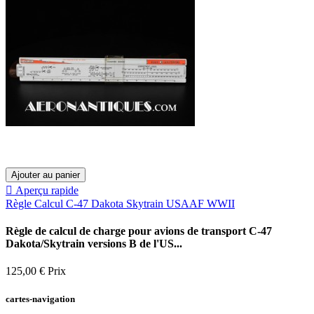
Ajouter au panier

Aperçu rapide
Règle Calcul C-47 Dakota Skytrain USAAF WWII
Règle de calcul de charge pour avions de transport C-47
Dakota/Skytrain versions B de l'US...
125,00 €
Prix
cartes-navigation