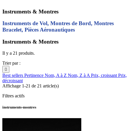
Instruments & Montres
Instruments de Vol, Montres de Bord, Montres
Bracelet, Pièces Aéronautiques
Instruments & Montres
Il y a 21 produits.
Trier par :

Best sellers
Pertinence
Nom, A à Z
Nom, Z à A
Prix, croissant
Prix,
décroissant
Affichage 1-21 de 21 article(s)
Filtres actifs
instruments-montres