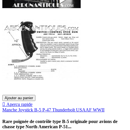
Ajouter au panier

Aperçu rapide
Manche Joystick B-5 P-47 Thunderbolt USAAF WWII
Rare poignée de contrôle type B-5 originale pour avions de
chasse type North American P-51...