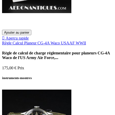
Ajouter au panier

Aperçu rapide
Règle Calcul Planeur CG-4A Waco USAAF WWII
Règle de calcul de charge réglementaire pour planeurs CG-4A
Waco de l'US Army Air Force,...
175,00 €
Prix
instruments-montres