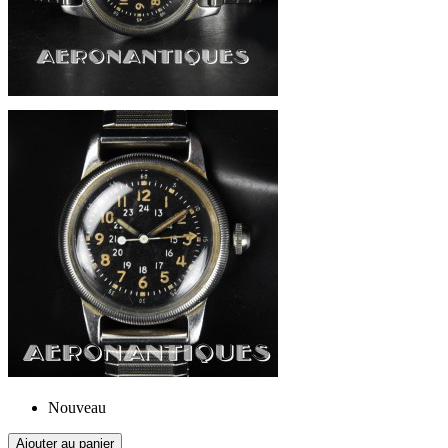
Nouveau
Ajouter au panier