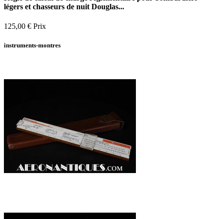
légers et chasseurs de nuit Douglas...
125,00 €
Prix
instruments-montres