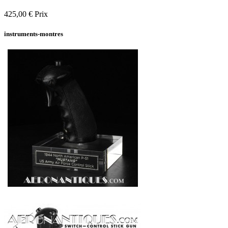
425,00 €
Prix
instruments-montres