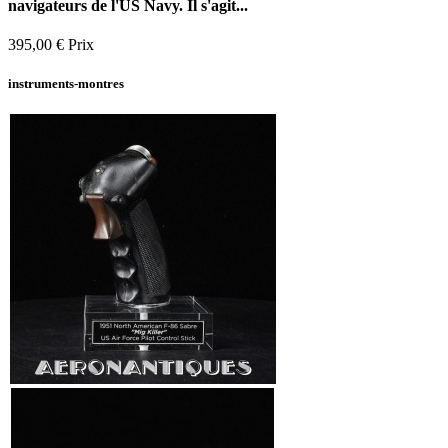
navigateurs de l'US Navy. Il s'agit...
395,00 €
Prix
instruments-montres