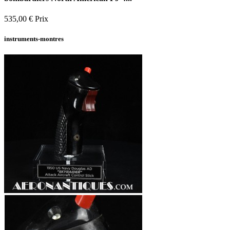
535,00 €
Prix
instruments-montres