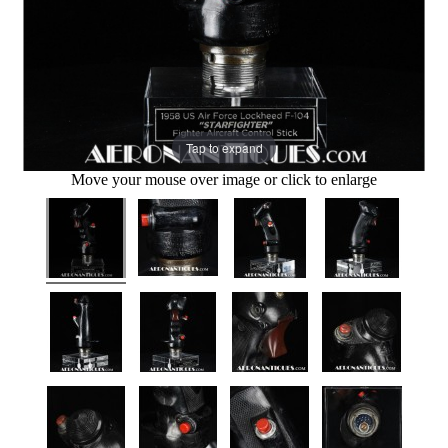
Tap to expand
Move your mouse over image or click to enlarge