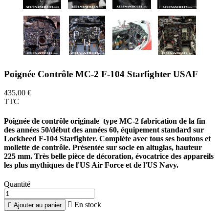
Poignée Contrôle MC-2 F-104 Starfighter USAF
435,00 €
TTC
Poignée de contrôle originale type MC-2 fabrication de la fin
des années 50/début des années 60, équipement standard sur
Lockheed F-104 Starfighter. Complète avec tous ses boutons et
mollette de contrôle. Présentée sur socle en altuglas, hauteur
225 mm. Très belle pièce de décoration, évocatrice des appareils
les plus mythiques de l'US Air Force et de l'US Navy.
Quantité

En stock

Ajouter au panier