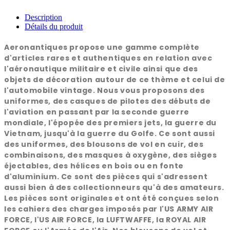
Description
Détails du produit
Aeronantiques propose une gamme complète
d'articles rares et authentiques en relation avec
l'aéronautique militaire et civile ainsi que des
objets de décoration autour de ce thème et celui de
l'automobile vintage. Nous vous proposons des
uniformes, des casques de pilotes des débuts de
l'aviation en passant par la seconde guerre
mondiale, l'épopée des premiers jets, la guerre du
Vietnam, jusqu'à la guerre du Golfe. Ce sont aussi
des uniformes, des blousons de vol en cuir, des
combinaisons, des masques à oxygène, des sièges
éjectables, des hélices en bois ou en fonte
d'aluminium. Ce sont des pièces qui s'adressent
aussi bien à des collectionneurs qu'à des amateurs.
Les pièces sont originales et ont été conçues selon
les cahiers des charges imposés par l'US ARMY AIR
FORCE, l'US AIR FORCE, la LUFTWAFFE, la ROYAL AIR