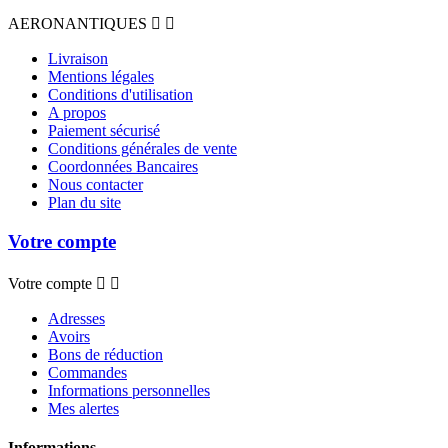
AERONANTIQUES


Livraison
Mentions légales
Conditions d'utilisation
A propos
Paiement sécurisé
Conditions générales de vente
Coordonnées Bancaires
Nous contacter
Plan du site
Votre compte
Votre compte


Adresses
Avoirs
Bons de réduction
Commandes
Informations personnelles
Mes alertes
Informations