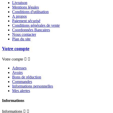
Livraison
Mentions légales
Conditions d'utilisation
A propos
Paiement sécurisé
Conditions générales de vente
Coordonnées Bancaires
Nous contacter
Plan du site
Votre compte
Votre compte


Adresses
Avoirs
Bons de réduction
Commandes
Informations personnelles
Mes alertes
Informations
Informations

