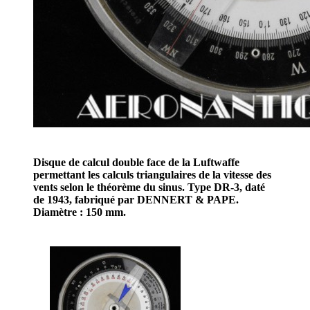
Disque de calcul double face de la Luftwaffe
permettant les calculs triangulaires de la vitesse des
vents selon le théorème du sinus. Type DR-3, daté
de 1943, fabriqué par DENNERT & PAPE.
Diamètre : 150 mm.