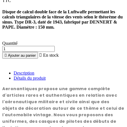
TTC
Disque de calcul double face de la Luftwaffe permettant les
calculs triangulaires de la vitesse des vents selon le théorème du
sinus. Type DR-3, daté de 1943, fabriqué par DENNERT &
PAPE. Diamètre : 150 mm.
Quantité

En stock

Ajouter au panier
Description
Détails du produit
Aeronantiques propose une gamme complète
d'articles rares et authentiques en relation avec
l'aéronautique militaire et civile ainsi que des
objets de décoration autour de ce thème et celui de
l'automobile vintage. Nous vous proposons des
uniformes, des casques de pilotes des débuts de