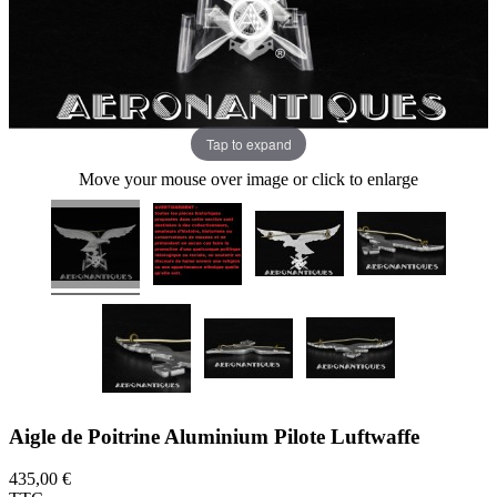
Tap to expand
Move your mouse over image or click to enlarge
Aigle de Poitrine Aluminium Pilote Luftwaffe
435,00 €