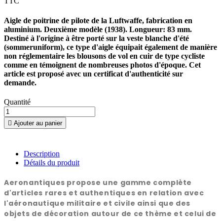
TTC
Aigle de poitrine de pilote de la Luftwaffe, fabrication en
aluminium. Deuxième modèle (1938). Longueur: 83 mm.
Destiné à l'origine à être porté sur la veste blanche d'été
(sommeruniform), ce type d'aigle équipait également de manière
non réglementaire les blousons de vol en cuir de type cycliste
comme en témoignent de nombreuses photos d'époque. Cet
article est proposé avec un certificat d'authenticité sur
demande.
Quantité

Ajouter au panier
Description
Détails du produit
Aeronantiques propose une gamme complète
d'articles rares et authentiques en relation avec
l'aéronautique militaire et civile ainsi que des
objets de décoration autour de ce thème et celui de