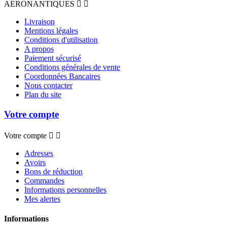
AERONANTIQUES


Livraison
Mentions légales
Conditions d'utilisation
A propos
Paiement sécurisé
Conditions générales de vente
Coordonnées Bancaires
Nous contacter
Plan du site
Votre compte
Votre compte


Adresses
Avoirs
Bons de réduction
Commandes
Informations personnelles
Mes alertes
Informations