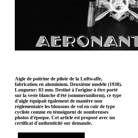
Aigle de poitrine de pilote de la Luftwaffe,
fabrication en aluminium. Deuxième modèle (1938).
Longueur: 83 mm. Destiné à l'origine à être porté
sur la veste blanche d'été (sommeruniform), ce type
d'aigle équipait également de manière non
réglementaire les blousons de vol en cuir de type
cycliste comme en témoignent de nombreuses
photos d'époque. Cet article est proposé avec un
certificat d'authenticité sur demande.