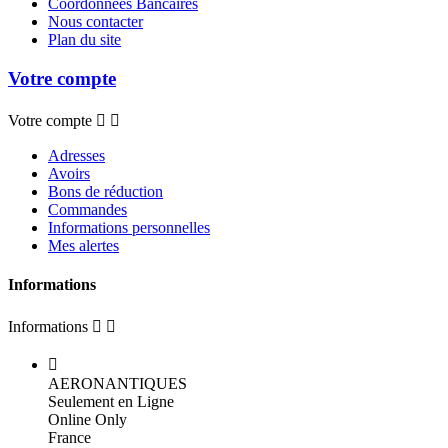
Coordonnées Bancaires
Nous contacter
Plan du site
Votre compte
Votre compte


Adresses
Avoirs
Bons de réduction
Commandes
Informations personnelles
Mes alertes
Informations
Informations



AERONANTIQUES
Seulement en Ligne
Online Only
France