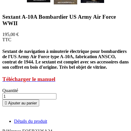
Sextant A-10A Bombardier US Army Air Force
WWII
195,00 €
TTC
Sextant de navigation à minuterie électrique pour bombardiers
de l'US Army Air Force type A-10A, fabrication ANSCO,
contrat de 1944. Le sextant est complet avec ses accessoires dans
son coffret en bois d'origine. Très bel objet de vitrine.
Télécharger le manuel
Quantité

Ajouter au panier
Détails du produit