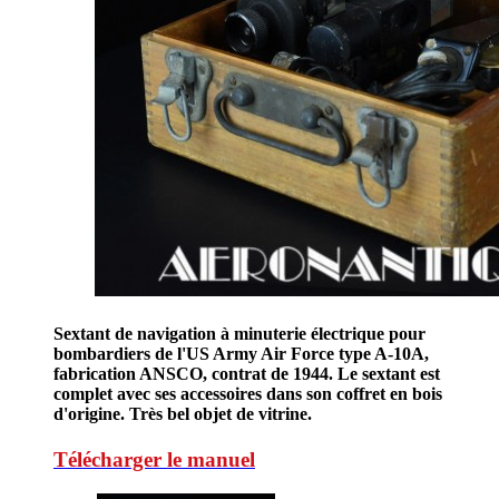
Sextant de navigation à minuterie électrique pour
bombardiers de l'US Army Air Force type A-10A,
fabrication ANSCO, contrat de 1944. Le sextant est
complet avec ses accessoires dans son coffret en bois
d'origine. Très bel objet de vitrine.
Télécharger le manuel