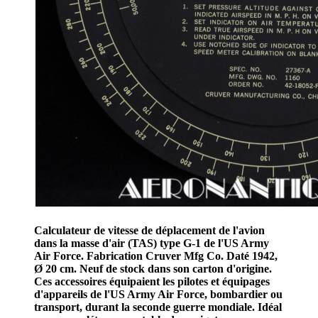
Calculateur de vitesse de déplacement de l'avion
dans la masse d'air (TAS) type G-1 de l'US Army
Air Force. Fabrication Cruver Mfg Co. Daté 1942,
Ø 20 cm. Neuf de stock dans son carton d'origine.
Ces accessoires équipaient les pilotes et équipages
d'appareils de l'US Army Air Force, bombardier ou
transport, durant la seconde guerre mondiale. Idéal