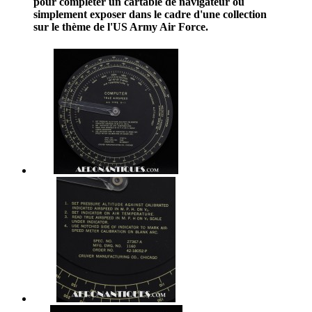
pour compléter un cartable de navigateur ou
simplement exposer dans le cadre d'une collection
sur le thème de l'US Army Air Force.