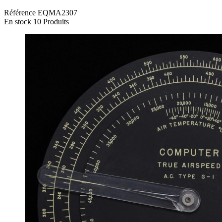
Référence
EQMA2307
En stock
10 Produits