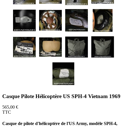
Casque Pilote Hélicoptère US SPH-4 Vietnam 1969
565,00 €
TTC
Casque de pilote d'hélicoptère de l'US Army, modèle SPH-4,