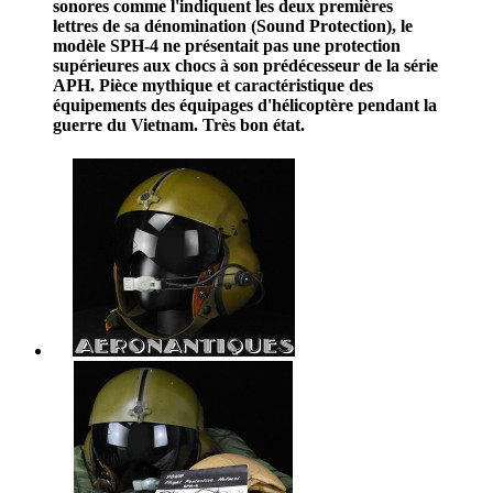
sonores comme l'indiquent les deux premières
lettres de sa dénomination (Sound Protection), le
modèle SPH-4 ne présentait pas une protection
supérieures aux chocs à son prédécesseur de la série
APH. Pièce mythique et caractéristique des
équipements des équipages d'hélicoptère pendant la
guerre du Vietnam. Très bon état.