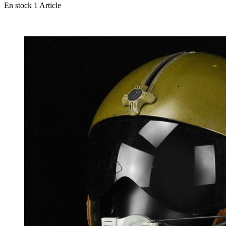
En stock
1 Article