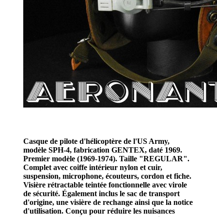
Casque de pilote d'hélicoptère de l'US Army,
modèle SPH-4, fabrication GENTEX, daté 1969.
Premier modèle (1969-1974). Taille "REGULAR".
Complet avec coiffe intérieur nylon et cuir,
suspension, microphone, écouteurs, cordon et fiche.
Visière rétractable teintée fonctionnelle avec virole
de sécurité. Également inclus le sac de transport
d'origine, une visière de rechange ainsi que la notice
d'utilisation. Conçu pour réduire les nuisances