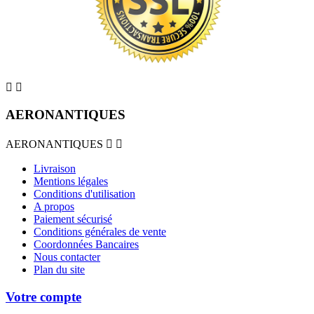


AERONANTIQUES
AERONANTIQUES


Livraison
Mentions légales
Conditions d'utilisation
A propos
Paiement sécurisé
Conditions générales de vente
Coordonnées Bancaires
Nous contacter
Plan du site
Votre compte