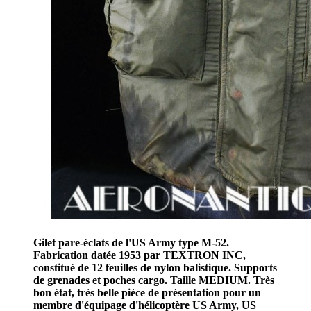
Gilet pare-éclats de l'US Army type M-52.
Fabrication datée 1953 par TEXTRON INC,
constitué de 12 feuilles de nylon balistique. Supports
de grenades et poches cargo. Taille MEDIUM. Très
bon état, très belle pièce de présentation pour un
membre d'équipage d'hélicoptère US Army, US