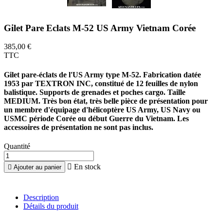
Gilet Pare Eclats M-52 US Army Vietnam Corée
385,00 €
TTC
Gilet pare-éclats de l'US Army type M-52. Fabrication datée
1953 par TEXTRON INC, constitué de 12 feuilles de nylon
balistique. Supports de grenades et poches cargo. Taille
MEDIUM. Très bon état, très belle pièce de présentation pour
un membre d'équipage d'hélicoptère US Army, US Navy ou
USMC période Corée ou début Guerre du Vietnam. Les
accessoires de présentation ne sont pas inclus.
Quantité

En stock

Ajouter au panier
Description
Détails du produit