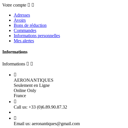
Votre compte


Adresses
Avoirs
Bons de réduction
Commandes
Informations personnelles
Mes alertes
Informations
Informations



AERONANTIQUES
Seulement en Ligne
Online Only
France

Call us:
+33 (0)6.89.90.87.32

Email us:
aeronantiques@gmail.com