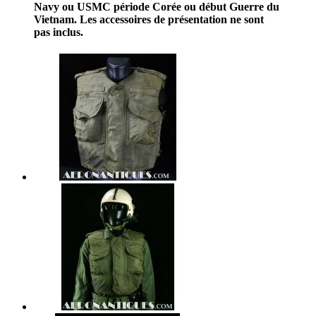
Navy ou USMC période Corée ou début Guerre du
Vietnam. Les accessoires de présentation ne sont
pas inclus.