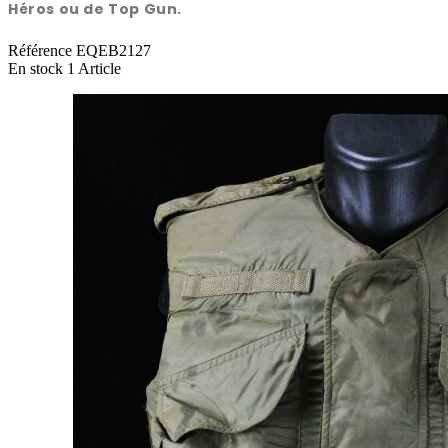
Héros ou de Top Gun.
Référence
EQEB2127
En stock
1 Article