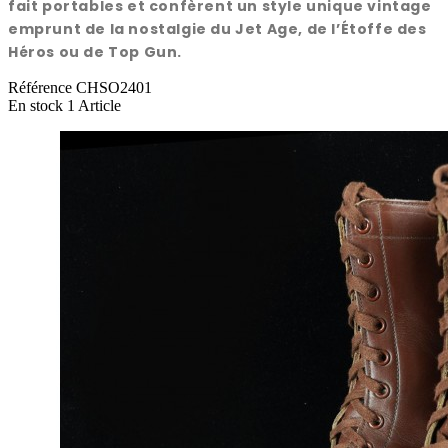
fait portables et confèrent un style unique vintage
emprunt de la nostalgie du Jet Age, de l’Étoffe des
Héros ou de Top Gun.
Référence
CHSO2401
En stock
1 Article