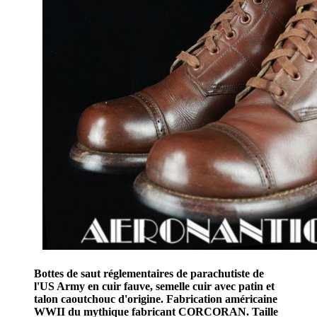
Bottes de saut réglementaires de parachutiste de
l'US Army en cuir fauve, semelle cuir avec patin et
talon caoutchouc d'origine. Fabrication américaine
WWII du mythique fabricant CORCORAN. Taille