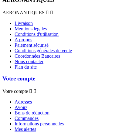
AERONANTIQUES


Livraison
Mentions légales
Conditions d'utilisation
A propos
Paiement sécurisé
Conditions générales de vente
Coordonnées Bancaires
Nous contacter
Plan du site
Votre compte
Votre compte


Adresses
Avoirs
Bons de réduction
Commandes
Informations personnelles
Mes alertes