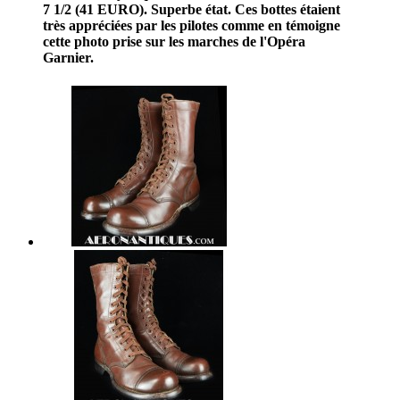
7 1/2 (41 EURO). Superbe état. Ces bottes étaient
très appréciées par les pilotes comme en témoigne
cette photo prise sur les marches de l'Opéra
Garnier.