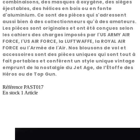
combinaisons, des masques à oxygène, des sièges
éjectables, des hélices en bois ou en fonte
d'aluminium. Ce sont des pièces qui s'adressent
aussi bien à des collectionneurs qu'à des amateurs.
Les pièces sont originales et ont été conçues selon
les cahiers des charges imposés par l'US ARMY AIR
FORCE, l'US AIR FORCE, la LUFTWAFFE, la ROYAL AIR
FORCE ou l'Armée de l'Air. Nos blousons de vol et
accessoires sont des pièces uniques qui sont tout à
fait portables et confèrent un style unique vintage
emprunt de la nostalgie du Jet Age, de l’Étoffe des
Héros ou de Top Gun.
Référence
PAST017
En stock
1 Article