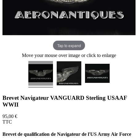
Tap to expand
Move your mouse over image or click to enlarge
Brevet Navigateur VANGUARD Sterling USAAF
WWII
95,00 €
TTC
Brevet de qualification de Navigateur de l'US Army Air Force