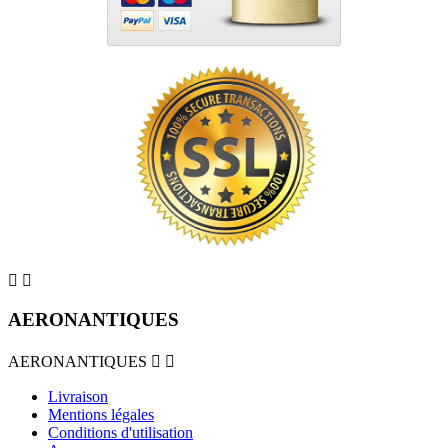


AERONANTIQUES
AERONANTIQUES


Livraison
Mentions légales
Conditions d'utilisation