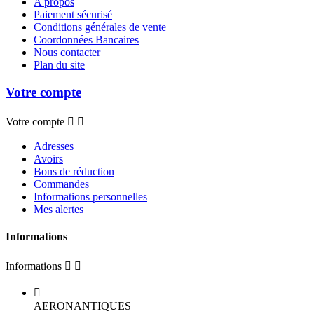
A propos
Paiement sécurisé
Conditions générales de vente
Coordonnées Bancaires
Nous contacter
Plan du site
Votre compte
Votre compte


Adresses
Avoirs
Bons de réduction
Commandes
Informations personnelles
Mes alertes
Informations
Informations



AERONANTIQUES