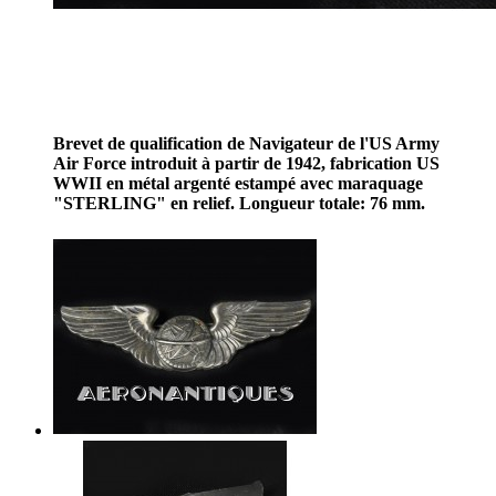
Brevet de qualification de Navigateur de l'US Army
Air Force introduit à partir de 1942, fabrication US
WWII en métal argenté estampé avec maraquage
"STERLING" en relief. Longueur totale: 76 mm.