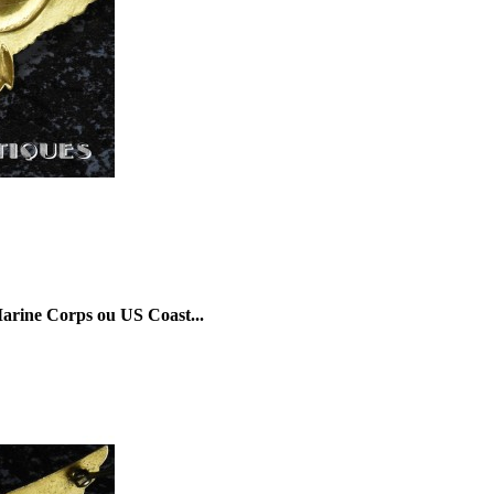
Marine Corps ou US Coast...