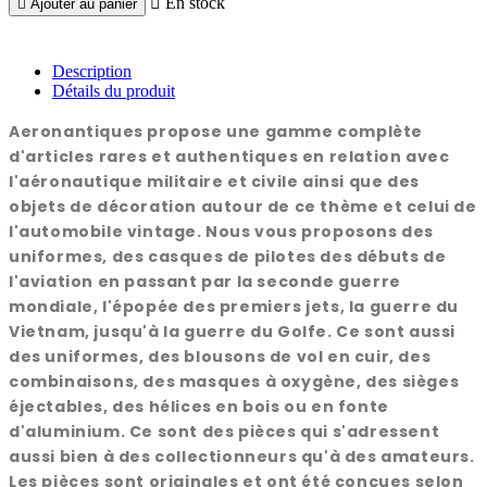

En stock

Ajouter au panier
Description
Détails du produit
Aeronantiques propose une gamme complète
d'articles rares et authentiques en relation avec
l'aéronautique militaire et civile ainsi que des
objets de décoration autour de ce thème et celui de
l'automobile vintage. Nous vous proposons des
uniformes, des casques de pilotes des débuts de
l'aviation en passant par la seconde guerre
mondiale, l'épopée des premiers jets, la guerre du
Vietnam, jusqu'à la guerre du Golfe. Ce sont aussi
des uniformes, des blousons de vol en cuir, des
combinaisons, des masques à oxygène, des sièges
éjectables, des hélices en bois ou en fonte
d'aluminium. Ce sont des pièces qui s'adressent
aussi bien à des collectionneurs qu'à des amateurs.
Les pièces sont originales et ont été conçues selon