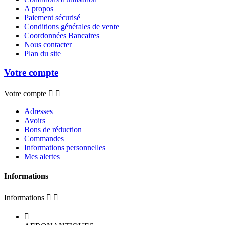
A propos
Paiement sécurisé
Conditions générales de vente
Coordonnées Bancaires
Nous contacter
Plan du site
Votre compte
Votre compte


Adresses
Avoirs
Bons de réduction
Commandes
Informations personnelles
Mes alertes
Informations
Informations


