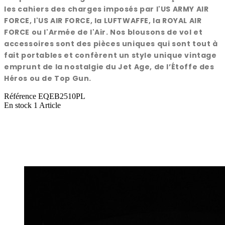
les cahiers des charges imposés par l'US ARMY AIR
FORCE, l'US AIR FORCE, la LUFTWAFFE, la ROYAL AIR
FORCE ou l'Armée de l'Air. Nos blousons de vol et
accessoires sont des pièces uniques qui sont tout à
fait portables et confèrent un style unique vintage
emprunt de la nostalgie du Jet Age, de l’Étoffe des
Héros ou de Top Gun.
Référence
EQEB2510PL
En stock
1 Article