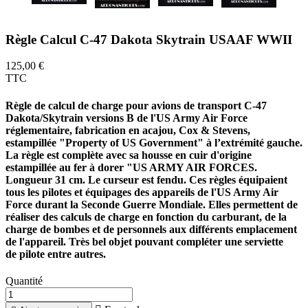
Règle Calcul C-47 Dakota Skytrain USAAF WWII
125,00 €
TTC
Règle de calcul de charge pour avions de transport C-47
Dakota/Skytrain versions B de l'US Army Air Force
réglementaire, fabrication en acajou, Cox & Stevens,
estampillée "Property of US Government" à l’extrémité gauche.
La règle est complète avec sa housse en cuir d'origine
estampillée au fer à dorer "US ARMY AIR FORCES.
Longueur 31 cm. Le curseur est fendu. Ces règles équipaient
tous les pilotes et équipages des appareils de l'US Army Air
Force durant la Seconde Guerre Mondiale. Elles permettent de
réaliser des calculs de charge en fonction du carburant, de la
charge de bombes et de personnels aux différents emplacement
de l'appareil. Très bel objet pouvant compléter une serviette
de pilote entre autres.
Quantité