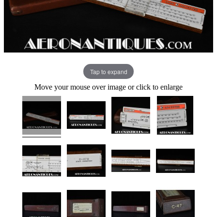
Tap to expand
Move your mouse over image or click to enlarge