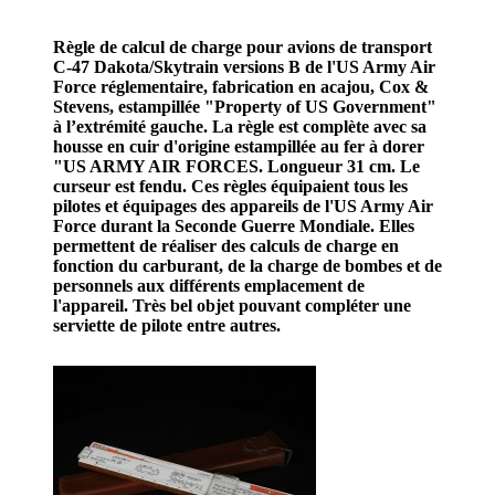
Règle de calcul de charge pour avions de transport
C-47 Dakota/Skytrain versions B de l'US Army Air
Force réglementaire, fabrication en acajou, Cox &
Stevens, estampillée "Property of US Government"
à l’extrémité gauche. La règle est complète avec sa
housse en cuir d'origine estampillée au fer à dorer
"US ARMY AIR FORCES. Longueur 31 cm. Le
curseur est fendu. Ces règles équipaient tous les
pilotes et équipages des appareils de l'US Army Air
Force durant la Seconde Guerre Mondiale. Elles
permettent de réaliser des calculs de charge en
fonction du carburant, de la charge de bombes et de
personnels aux différents emplacement de
l'appareil. Très bel objet pouvant compléter une
serviette de pilote entre autres.