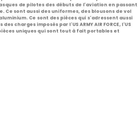
sques de pilotes des débuts de l'aviation en passant
e. Ce sont aussi des uniformes, des blousons de vol
'aluminium. Ce sont des pièces qui s'adressent aussi
rs des charges imposés par l'US ARMY AIR FORCE, l'US
pièces uniques qui sont tout à fait portables et