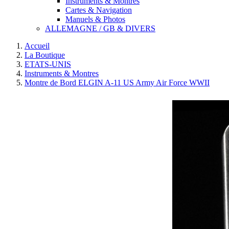
Instruments & Montres
Cartes & Navigation
Manuels & Photos
ALLEMAGNE / GB & DIVERS
Accueil
La Boutique
ETATS-UNIS
Instruments & Montres
Montre de Bord ELGIN A-11 US Army Air Force WWII