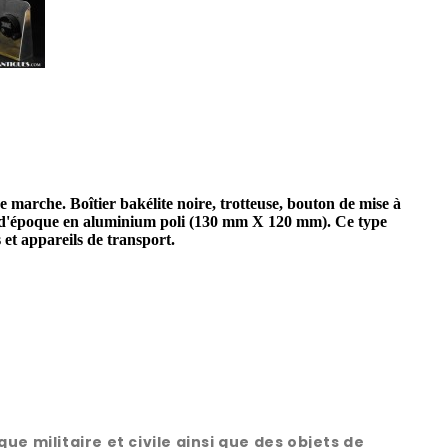
arche. Boîtier bakélite noire, trotteuse, bouton de mise à
 d'époque en aluminium poli (130 mm X 120 mm). Ce type
et appareils de transport.
 militaire et civile ainsi que des objets de