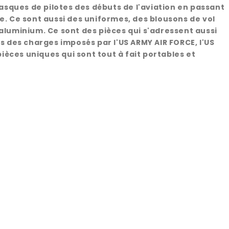
sques de pilotes des débuts de l'aviation en passant
e. Ce sont aussi des uniformes, des blousons de vol
'aluminium. Ce sont des pièces qui s'adressent aussi
rs des charges imposés par l'US ARMY AIR FORCE, l'US
pièces uniques qui sont tout à fait portables et