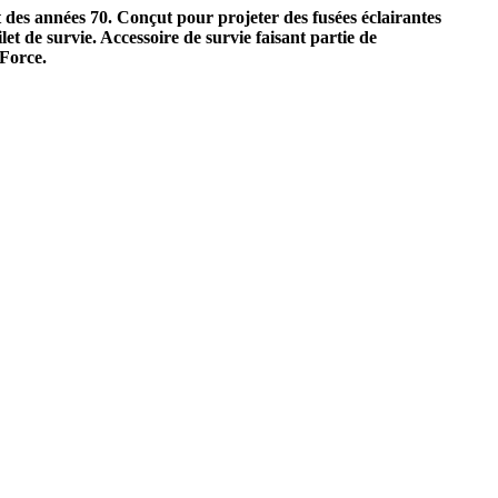
des années 70. Conçut pour projeter des fusées éclairantes
et de survie. Accessoire de survie faisant partie de
 Force.