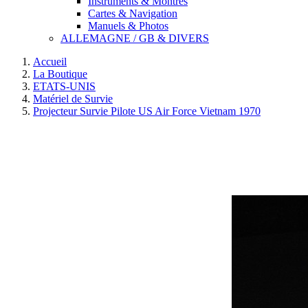
Instruments & Montres
Cartes & Navigation
Manuels & Photos
ALLEMAGNE / GB & DIVERS
Accueil
La Boutique
ETATS-UNIS
Matériel de Survie
Projecteur Survie Pilote US Air Force Vietnam 1970