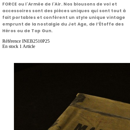
FORCE ou l'Armée de l'Air. Nos blousons de vol et
accessoires sont des pièces uniques qui sont tout à
fait portables et confèrent un style unique vintage
emprunt de la nostalgie du Jet Age, de l’Étoffe des
Héros ou de Top Gun.
Référence
INEB2510P25
En stock
1 Article