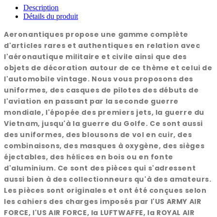
Description
Détails du produit
Aeronantiques propose une gamme complète
d'articles rares et authentiques en relation avec
l'aéronautique militaire et civile ainsi que des
objets de décoration autour de ce thème et celui de
l'automobile vintage. Nous vous proposons des
uniformes, des casques de pilotes des débuts de
l'aviation en passant par la seconde guerre
mondiale, l'épopée des premiers jets, la guerre du
Vietnam, jusqu'à la guerre du Golfe. Ce sont aussi
des uniformes, des blousons de vol en cuir, des
combinaisons, des masques à oxygène, des sièges
éjectables, des hélices en bois ou en fonte
d'aluminium. Ce sont des pièces qui s'adressent
aussi bien à des collectionneurs qu'à des amateurs.
Les pièces sont originales et ont été conçues selon
les cahiers des charges imposés par l'US ARMY AIR
FORCE, l'US AIR FORCE, la LUFTWAFFE, la ROYAL AIR