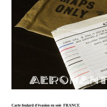
Carte foulard d'évasion en soie FRANCE