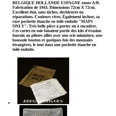
BELGIQUE HOLLANDE ESPAGNE zones A/B.
Fabrication de 1943. Dimensions 72cm X 72cm.
Excellent état, sans tâches, déchirures ou
réparations. Couleurs vives. Également incluse, sa
rare pochette étanche en toile enduite "MAPS
ONLY". Très belle pièce à porter ou à encadrer.
Ces cartes en soie faisaient partie des kits d'évasion
fournis au pilotes alliés avec une scie miniature, une
boussole bouton et quelques fois des monnaies
étrangères, le tout dans une pochette étanche en
toile enduite.