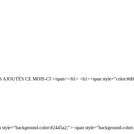
 AJOUTÉS CE MOIS-CI </span></h1> <h1><span style="color:#
an style="background-color:#2445a2;"><span style="background-color: