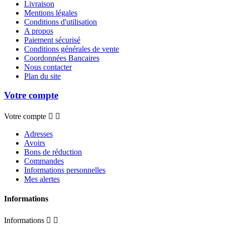
Livraison
Mentions légales
Conditions d'utilisation
A propos
Paiement sécurisé
Conditions générales de vente
Coordonnées Bancaires
Nous contacter
Plan du site
Votre compte
Votre compte


Adresses
Avoirs
Bons de réduction
Commandes
Informations personnelles
Mes alertes
Informations
Informations

