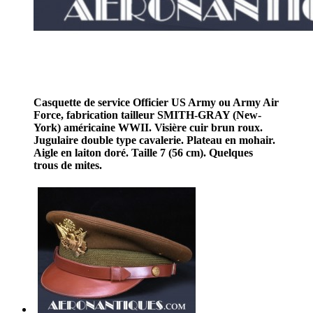
Casquette de service Officier US Army ou Army Air
Force, fabrication tailleur SMITH-GRAY (New-
York) américaine WWII. Visière cuir brun roux.
Jugulaire double type cavalerie. Plateau en mohair.
Aigle en laiton doré. Taille 7 (56 cm). Quelques
trous de mites.