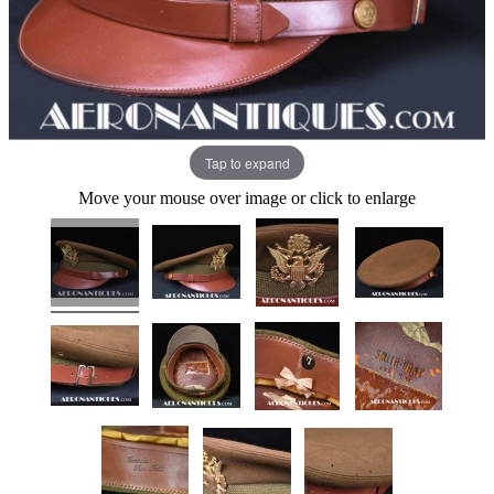
Tap to expand
Move your mouse over image or click to enlarge