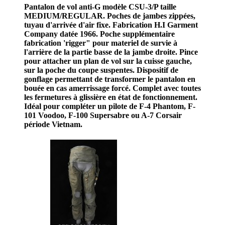
Pantalon de vol anti-G modèle CSU-3/P taille
MEDIUM/REGULAR. Poches de jambes zippées,
tuyau d'arrivée d'air fixe. Fabrication H.I Garment
Company datée 1966. Poche supplémentaire
fabrication 'rigger" pour materiel de survie à
l'arrière de la partie basse de la jambe droite. Pince
pour attacher un plan de vol sur la cuisse gauche,
sur la poche du coupe suspentes. Dispositif de
gonflage permettant de transformer le pantalon en
bouée en cas amerrissage forcé. Complet avec toutes
les fermetures à glissière en état de fonctionnement.
Idéal pour compléter un pilote de F-4 Phantom, F-
101 Voodoo, F-100 Supersabre ou A-7 Corsair
période Vietnam.