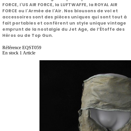
FORCE, l'US AIR FORCE, la LUFTWAFFE, la ROYAL AIR
FORCE ou l'Armée de l'Air. Nos blousons de vol et
accessoires sont des pièces uniques qui sont tout à
fait portables et confèrent un style unique vintage
emprunt de la nostalgie du Jet Age, de l’Étoffe des
Héros ou de Top Gun.
Référence
EQST059
En stock
1 Article