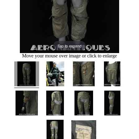
Tap to expand
Move your mouse over image or click to enlarge