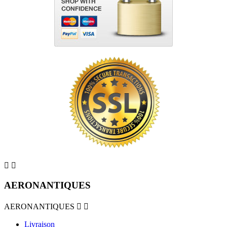


AERONANTIQUES
AERONANTIQUES


Livraison