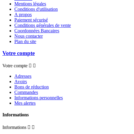
Mentions légales
Conditions d'utilisation
A propos
Paiement sécurisé
Conditions générales de vente
Coordonnées Bancaires
Nous contacter
Plan du site
Votre compte
Votre compte


Adresses
Avoirs
Bons de réduction
Commandes
Informations personnelles
Mes alertes
Informations
Informations

