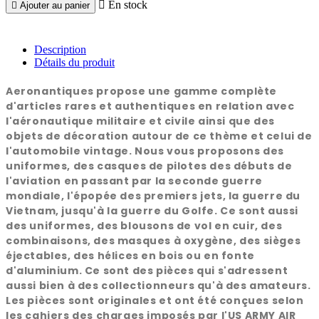

En stock

Ajouter au panier
Description
Détails du produit
Aeronantiques propose une gamme complète
d'articles rares et authentiques en relation avec
l'aéronautique militaire et civile ainsi que des
objets de décoration autour de ce thème et celui de
l'automobile vintage. Nous vous proposons des
uniformes, des casques de pilotes des débuts de
l'aviation en passant par la seconde guerre
mondiale, l'épopée des premiers jets, la guerre du
Vietnam, jusqu'à la guerre du Golfe. Ce sont aussi
des uniformes, des blousons de vol en cuir, des
combinaisons, des masques à oxygène, des sièges
éjectables, des hélices en bois ou en fonte
d'aluminium. Ce sont des pièces qui s'adressent
aussi bien à des collectionneurs qu'à des amateurs.
Les pièces sont originales et ont été conçues selon
les cahiers des charges imposés par l'US ARMY AIR