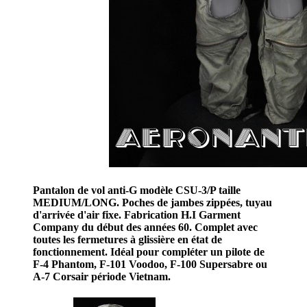
Pantalon de vol anti-G modèle CSU-3/P taille
MEDIUM/LONG. Poches de jambes zippées, tuyau
d'arrivée d'air fixe. Fabrication H.I Garment
Company du début des années 60. Complet avec
toutes les fermetures à glissière en état de
fonctionnement. Idéal pour compléter un pilote de
F-4 Phantom, F-101 Voodoo, F-100 Supersabre ou
A-7 Corsair période Vietnam.