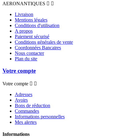
AERONANTIQUES


Livraison
Mentions légales
Conditions d'utilisation
A propos
Paiement sécurisé
Conditions générales de vente
Coordonnées Bancaires
Nous contacter
Plan du site
Votre compte
Votre compte


Adresses
Avoirs
Bons de réduction
Commandes
Informations personnelles
Mes alertes
Informations