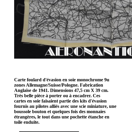
Carte foulard d'évasion en soie monochrome 9u
zones Allemagne/Suisse/Pologne. Fabrication
Anglaise de 1941. Dimensions 47,5 cm X 39 cm.
Très belle pièce à porter ou à encadrer. Ces
cartes en soie faisaient partie des kits d'évasion
fournis au pilotes alliés avec une scie miniature, une
boussole bouton et quelques fois des monnaies
étrangères, le tout dans une pochette étanche en
toile enduite.