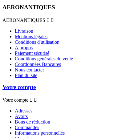
AERONANTIQUES
AERONANTIQUES


Livraison
Mentions légales
Conditions d'utilisation
A propos
Paiement sécurisé
Conditions générales de vente
Coordonnées Bancaires
Nous contacter
Plan du site
Votre compte
Votre compte


Adresses
Avoirs
Bons de réduction
Commandes
Informations personnelles