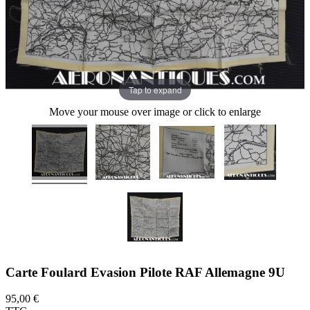
Tap to expand
Move your mouse over image or click to enlarge
Carte Foulard Evasion Pilote RAF Allemagne 9U
95,00 €