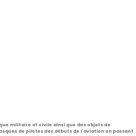
 militaire et civile ainsi que des objets de
sques de pilotes des débuts de l'aviation en passant