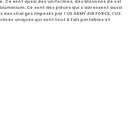
e. Ce sont aussi des uniformes, des blousons de vol
'aluminium. Ce sont des pièces qui s'adressent aussi
rs des charges imposés par l'US ARMY AIR FORCE, l'US
pièces uniques qui sont tout à fait portables et