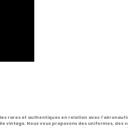
rares et authentiques en relation avec l'aéronautique
le vintage. Nous vous proposons des uniformes, des ca