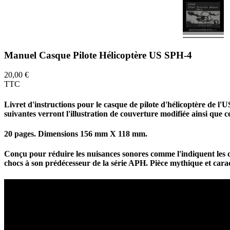
Manuel Casque Pilote Hélicoptère US SPH-4
20,00 €
TTC
Livret d'instructions pour le casque de pilote d'hélicoptère de l
suivantes verront l'illustration de couverture modifiée ainsi que c
20 pages. Dimensions 156 mm X 118 mm.
Conçu pour réduire les nuisances sonores comme l'indiquent les 
chocs à son prédécesseur de la série APH. Pièce mythique et cara