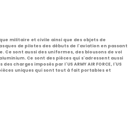
 militaire et civile ainsi que des objets de
sques de pilotes des débuts de l'aviation en passant
e. Ce sont aussi des uniformes, des blousons de vol
'aluminium. Ce sont des pièces qui s'adressent aussi
rs des charges imposés par l'US ARMY AIR FORCE, l'US
pièces uniques qui sont tout à fait portables et