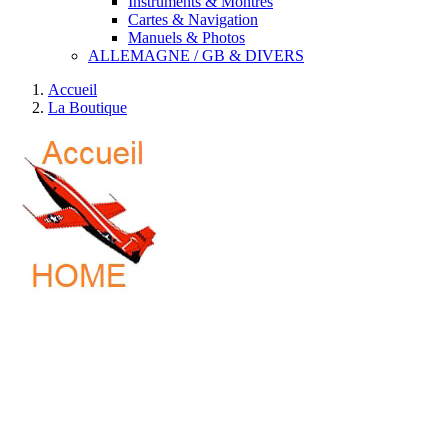
Instruments & Montres
Cartes & Navigation
Manuels & Photos
ALLEMAGNE / GB & DIVERS
Accueil
La Boutique