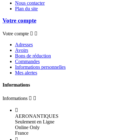
Nous contacter
Plan du site
Votre compte
Votre compte


Adresses
Avoirs
Bons de réduction
Commandes
Informations personnelles
Mes alertes
Informations
Informations



AERONANTIQUES
Seulement en Ligne
Online Only
France
