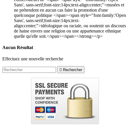
Sans', sans-serif;font-size:14px;text-align:center;">musées et
ne prétendent en aucun cas faire la promotion d'une
quelconque politique </span><span style="font-family:'Open
Sans', sans-serif;font-size:14px;text-
align:center;">idéologique ou raciale, ou soutenir un discours
de haine envers une religion ou une appartenance ethnique
quelle qu'elle soit.</span></span></strong></p>
Aucun Résultat
Effectuez une nouvelle recherche

Rechercher