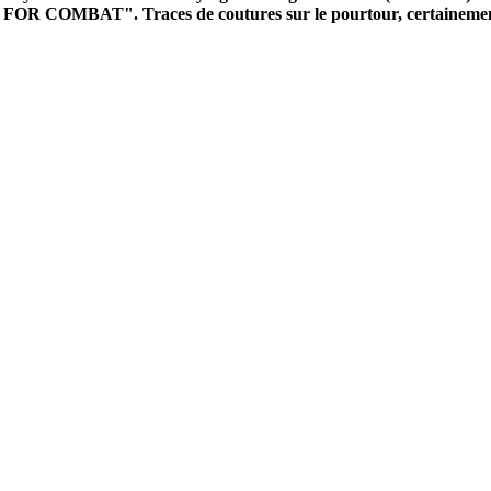
E FOR COMBAT". Traces de coutures sur le pourtour, certainement