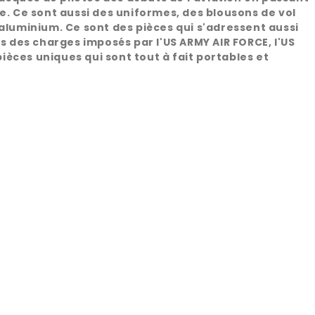
e. Ce sont aussi des uniformes, des blousons de vol
'aluminium. Ce sont des pièces qui s'adressent aussi
rs des charges imposés par l'US ARMY AIR FORCE, l'US
pièces uniques qui sont tout à fait portables et