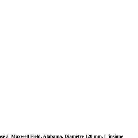
basé à Maxwell Field, Alabama. Diamètre 120 mm. L'insigne